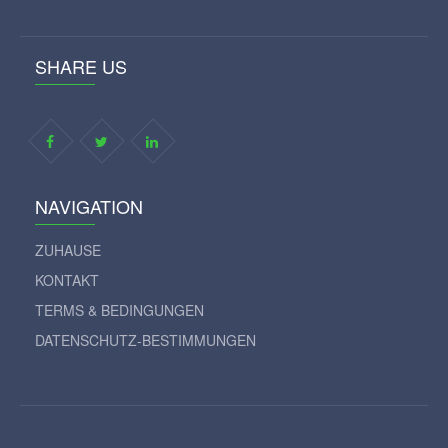
SHARE US
NAVIGATION
ZUHAUSE
KONTAKT
TERMS & BEDINGUNGEN
DATENSCHUTZ-BESTIMMUNGEN