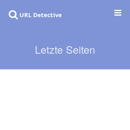
URL Detective
Letzte Seiten