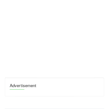
Advertisement