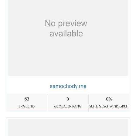
samochody.me
63
0
0%
ERGEBNIS
GLOBALER RANG
SEITE GESCHWINDIGKEIT