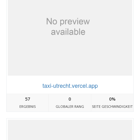
taxi-utrecht.vercel.app
57
0
0%
ERGEBNIS
GLOBALER RANG
SEITE GESCHWINDIGKEIT