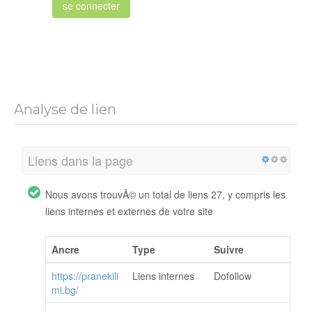
se connecter
Analyse de lien
Liens dans la page
Nous avons trouvÃ© un total de liens 27, y compris les
liens internes et externes de votre site
Ancre
Type
Suivre
https://pranekili
Liens internes
Dofollow
mi.bg/