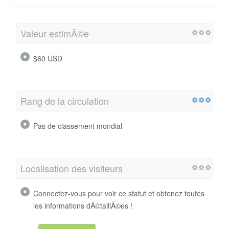
Valeur estimÃ©e
$60 USD
Rang de la circulation
Pas de classement mondial
Localisation des visiteurs
Connectez-vous pour voir ce statut et obtenez toutes
les informations dÃ©taillÃ©es !