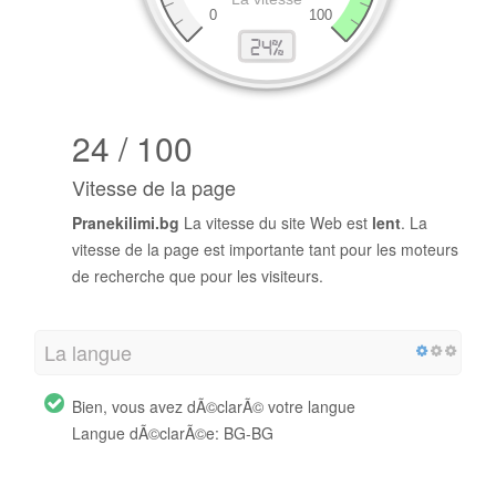
24 / 100
Vitesse de la page
Pranekilimi.bg
La vitesse du site Web est
lent
. La
vitesse de la page est importante tant pour les moteurs
de recherche que pour les visiteurs.
La langue
Bien, vous avez dÃ©clarÃ© votre langue
Langue dÃ©clarÃ©e: BG-BG