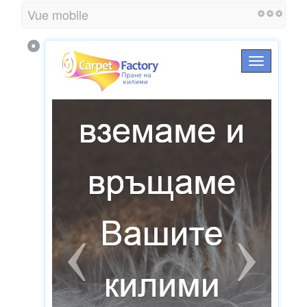
Vue mobile