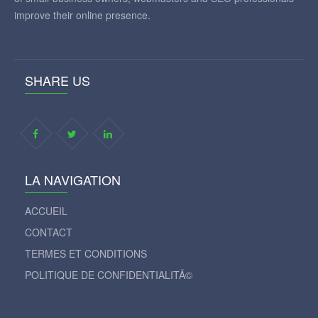
improve their online presence.
SHARE US
LA NAVIGATION
ACCUEIL
CONTACT
TERMES ET CONDITIONS
POLITIQUE DE CONFIDENTIALITÃ©