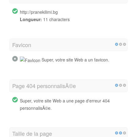
http://pranekilimi.bg
Longueur:
11 characters
Favicon
Super, votre site Web a un favicon.
Page 404 personnalisÃ©e
Super, votre site Web a une page d'erreur 404
personnalisÃ©e.
Taille de la page