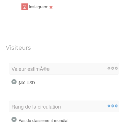
Instagram:
Visiteurs
Valeur estimÃ©e
$60 USD
Rang de la circulation
Pas de classement mondial