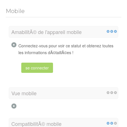
Mobile
AmabilitÃ© de l'appareil mobile
Connectez-vous pour voir ce statut et obtenez toutes
les informations dÃ©taillÃ©es !
se connecter
Vue mobile
CompatibilitÃ© mobile