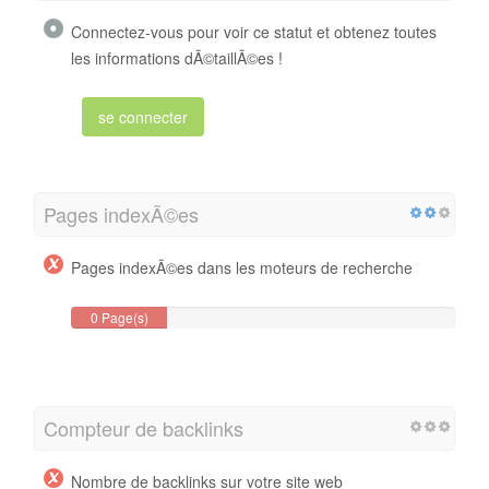
Connectez-vous pour voir ce statut et obtenez toutes
les informations dÃ©taillÃ©es !
se connecter
Pages indexÃ©es
Pages indexÃ©es dans les moteurs de recherche
0 Page(s)
Compteur de backlinks
Nombre de backlinks sur votre site web