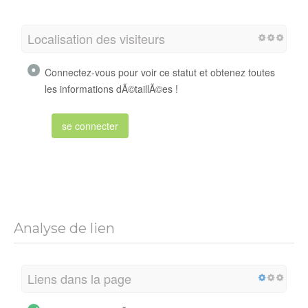
Localisation des visiteurs
Connectez-vous pour voir ce statut et obtenez toutes
les informations dÃ©taillÃ©es !
se connecter
Analyse de lien
Liens dans la page