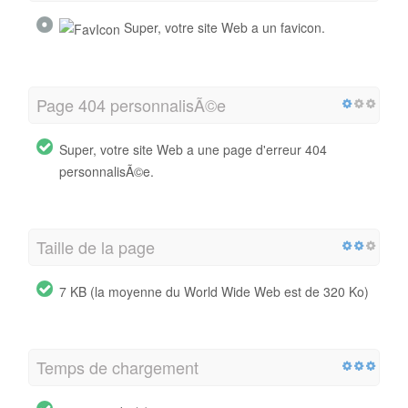
Super, votre site Web a un favicon.
Page 404 personnalisÃ©e
Super, votre site Web a une page d'erreur 404
personnalisÃ©e.
Taille de la page
7 KB (la moyenne du World Wide Web est de 320 Ko)
Temps de chargement