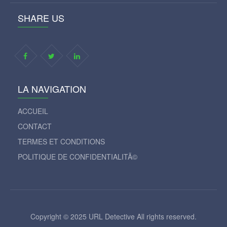
SHARE US
LA NAVIGATION
ACCUEIL
CONTACT
TERMES ET CONDITIONS
POLITIQUE DE CONFIDENTIALITÃ©
Copyright © 2025 URL Detective All rights reserved.