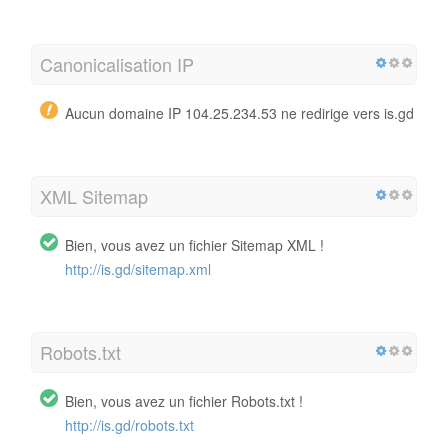
Canonicalisation IP
Aucun domaine IP 104.25.234.53 ne redirige vers is.gd
XML Sitemap
Bien, vous avez un fichier Sitemap XML !
http://is.gd/sitemap.xml
Robots.txt
Bien, vous avez un fichier Robots.txt !
http://is.gd/robots.txt