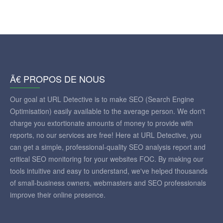
Ã€ PROPOS DE NOUS
Our goal at URL Detective is to make SEO (Search Engine
Optimisation) easily available to the average person. We don't
charge you extortionate amounts of money to provide with
reports, no our services are free! Here at URL Detective, you
can get a simple, professional-quality SEO analysis report and
critical SEO monitoring for your websites FOC. By making our
tools intuitive and easy to understand, we've helped thousands
of small-business owners, webmasters and SEO professionals
improve their online presence.