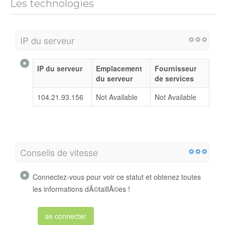
Les technologies
IP du serveur
IP du serveur
Emplacement
Fournisseur
du serveur
de services
104.21.93.156
Not Available
Not Available
Conseils de vitesse
Connectez-vous pour voir ce statut et obtenez toutes
les informations dÃ©taillÃ©es !
se connecter