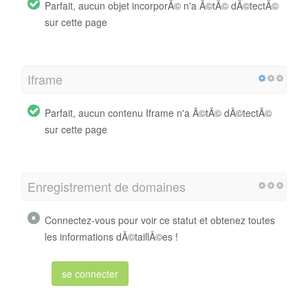
Parfait, aucun objet incorporÃ© n'a Ã©tÃ© dÃ©tectÃ©
sur cette page
Iframe
Parfait, aucun contenu Iframe n'a Ã©tÃ© dÃ©tectÃ©
sur cette page
Enregistrement de domaines
Connectez-vous pour voir ce statut et obtenez toutes
les informations dÃ©taillÃ©es !
se connecter