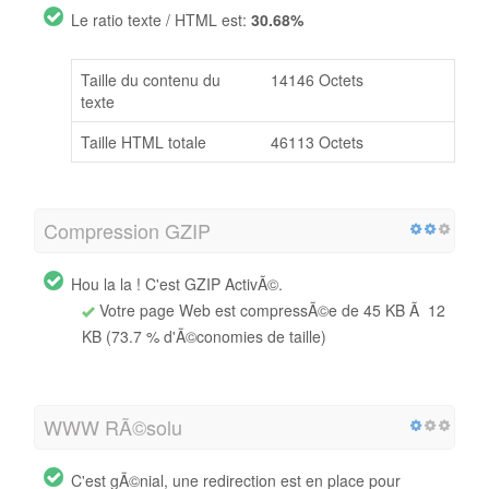
Le ratio texte / HTML est:
30.68%
Taille du contenu du
14146 Octets
texte
Taille HTML totale
46113 Octets
Compression GZIP
Hou la la ! C'est GZIP ActivÃ©.
Votre page Web est compressÃ©e de 45 KB Ã 12
KB (73.7 % d'Ã©conomies de taille)
WWW RÃ©solu
C'est gÃ©nial, une redirection est en place pour