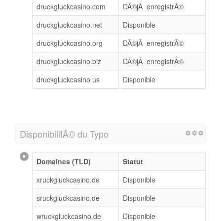
druckgluckcasino.com
DÃ©jÃ enregistrÃ©
druckgluckcasino.net
Disponible
druckgluckcasino.org
DÃ©jÃ enregistrÃ©
druckgluckcasino.biz
DÃ©jÃ enregistrÃ©
druckgluckcasino.us
Disponible
DisponibilitÃ© du Typo
Domaines (TLD)
Statut
xruckgluckcasino.de
Disponible
sruckgluckcasino.de
Disponible
wruckgluckcasino.de
Disponible