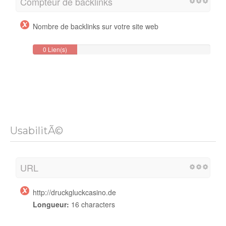
Compteur de backlinks
Nombre de backlinks sur votre site web
0 Lien(s)
Backlink
UsabilitÃ©
URL
http://druckgluckcasino.de
Longueur:
16 characters