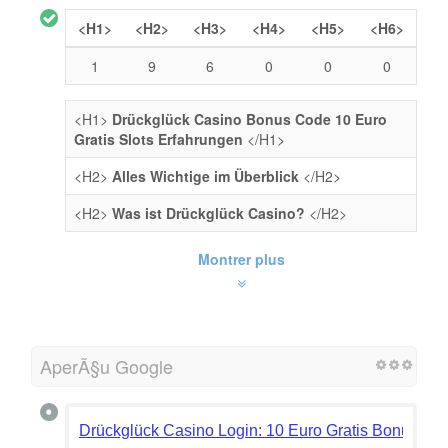
<H1>
<H2>
<H3>
<H4>
<H5>
<H6>
1
9
6
0
0
0
<H1>
Drückglück Casino Bonus Code 10 Euro
Gratis Slots Erfahrungen
</H1>
<H2>
Alles Wichtige im Überblick
</H2>
<H2>
Was ist Drückglück Casino?
</H2>
Montrer plus
AperÃ§u Google
Drückglück Casino Login: 10 Euro Gratis Bonus Co