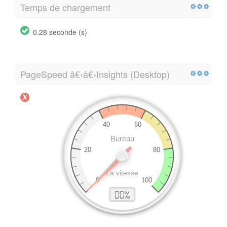
Temps de chargement
0.28 seconde (s)
PageSpeed â€‹â€‹Insights (Desktop)