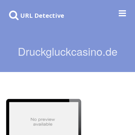
URL Detective
Druckgluckcasino.de