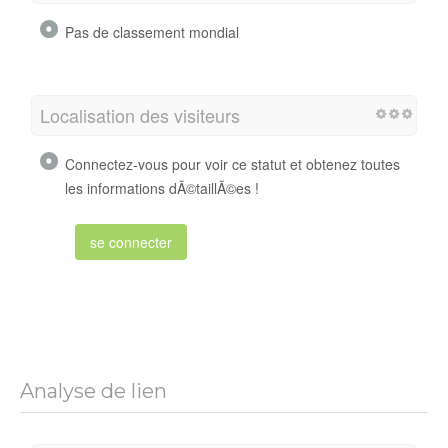
Pas de classement mondial
Localisation des visiteurs
Connectez-vous pour voir ce statut et obtenez toutes
les informations dÃ©taillÃ©es !
se connecter
Analyse de lien