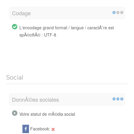
Codage
L'encodage grand format / langue / caractÃ¨re est
spÃ©cifiÃ© : UTF-8
Social
DonnÃ©es sociales
Votre statut de mÃ©dia social
Facebook: