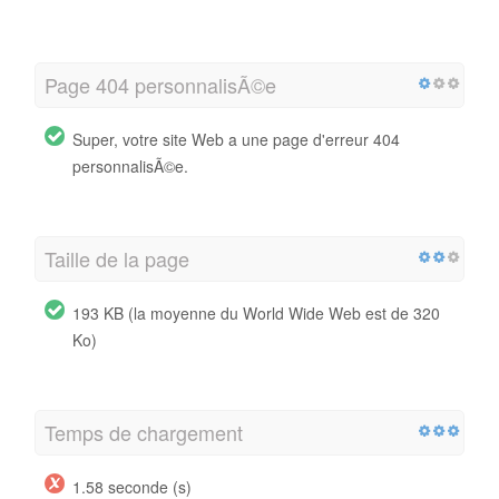
Page 404 personnalisÃ©e
Super, votre site Web a une page d'erreur 404
personnalisÃ©e.
Taille de la page
193 KB (la moyenne du World Wide Web est de 320
Ko)
Temps de chargement
1.58 seconde (s)