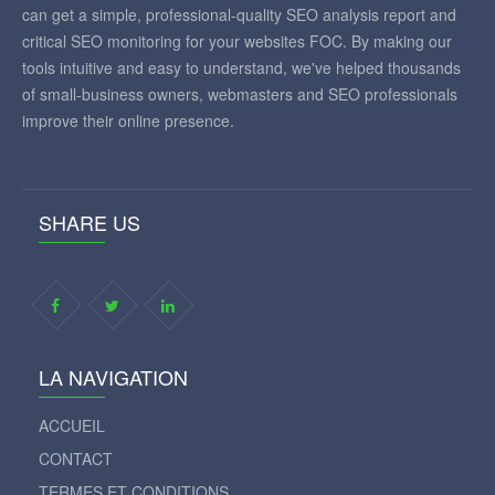
can get a simple, professional-quality SEO analysis report and
critical SEO monitoring for your websites FOC. By making our
tools intuitive and easy to understand, we've helped thousands
of small-business owners, webmasters and SEO professionals
improve their online presence.
SHARE US
LA NAVIGATION
ACCUEIL
CONTACT
TERMES ET CONDITIONS