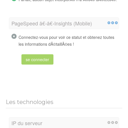
PageSpeed â€‹â€‹Insights (Mobile)
Connectez-vous pour voir ce statut et obtenez toutes
les informations dÃ©taillÃ©es !
se connecter
Les technologies
IP du serveur