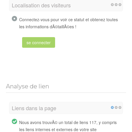
Localisation des visiteurs
Connectez-vous pour voir ce statut et obtenez toutes
les informations dÃ©taillÃ©es !
se connecter
Analyse de lien
Liens dans la page
Nous avons trouvÃ© un total de liens 117, y compris
les liens internes et externes de votre site