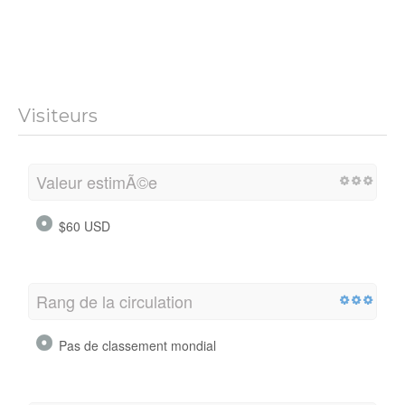
Visiteurs
Valeur estimÃ©e
$60 USD
Rang de la circulation
Pas de classement mondial