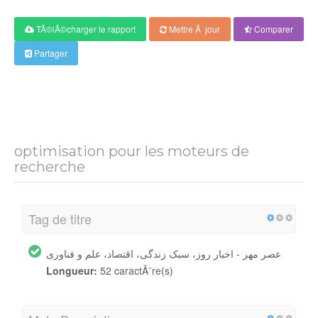
TÃ©lÃ©charger le rapport
Mettre Ã jour
Comparer
Partager
optimisation pour les moteurs de
recherche
Tag de titre
عصر مهر - اخبار روز، سبک زندگی، اقتصاد، علم و فناوری
Longueur:
52 caractÃ¨re(s)